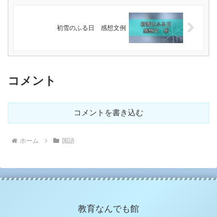
初雪のふる日 感想文例
コメント
コメントを書き込む
ホーム
国語
教育なんでも館