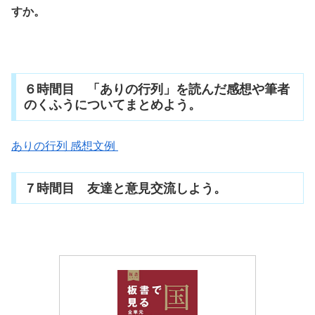
すか。
６時間目 「ありの行列」を読んだ感想や筆者
のくふうについてまとめよう。
ありの行列 感想文例
７時間目 友達と意見交流しよう。