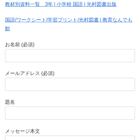
教材別資料一覧 3年 | 小学校 国語 | 光村図書出版
国語/ワークシート/学習プリント/光村図書 | 教育なんでも
館
お名前 (必須)
メールアドレス (必須)
題名
メッセージ本文