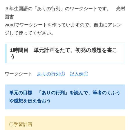
３年生国語の「ありの行列」のワークシートです。 光村
図書
wordでワークシートを作っていますので、自由にアレン
ジして使ってください。
1時間目 単元計画をたて、初発の感想を書こ
う
ワークシート
ありの行列①
記入例①
単元の目標 「ありの行列」を読んで、筆者のくふう
や感想を伝え合おう
〇学習計画