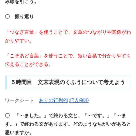
み線を引こう。
〇 振り返り
「つなぎ言葉」を使うことで、文章のつながりや関係がわ
かりやすい。
「こそあど言葉」を使うことで、短い言葉で分かりやすく
伝えることができる。
５時間目 文末表現のくふうについて考えよう
ワークシート
ありの行列④
記入例④
〇 「～ました。」で終わる文と、「～です。」「～ま
す。」で終わる文があります。どのようなちがいがあると
思いますか。