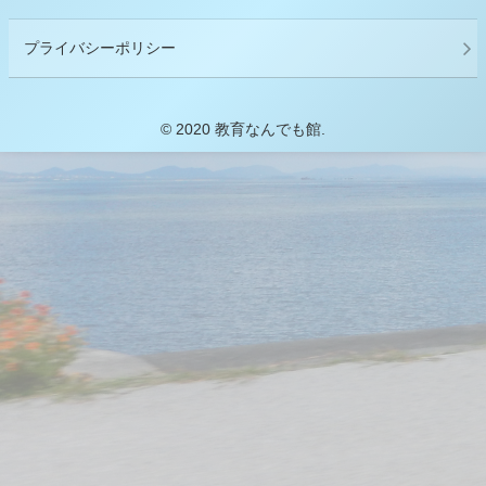
プライバシーポリシー
© 2020 教育なんでも館.