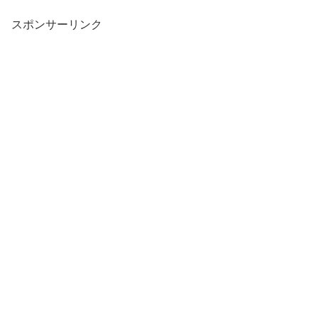
スポンサーリンク