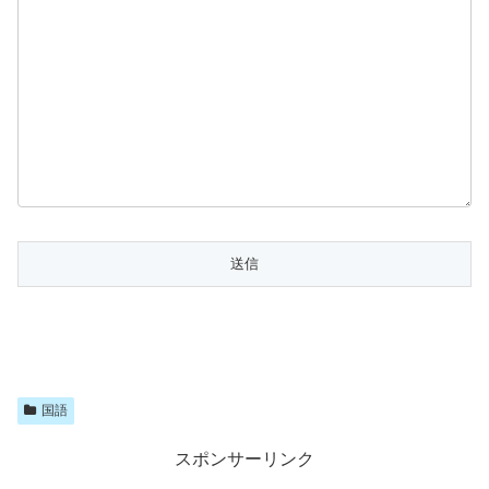
国語
スポンサーリンク