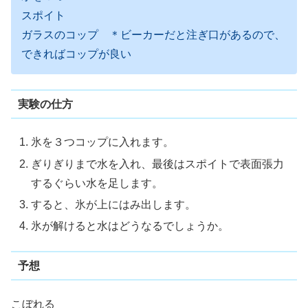
スポイト
ガラスのコップ ＊ビーカーだと注ぎ口があるので、
できればコップが良い
実験の仕方
氷を３つコップに入れます。
ぎりぎりまで水を入れ、最後はスポイトで表面張力
するぐらい水を足します。
すると、氷が上にはみ出します。
氷が解けると水はどうなるでしょうか。
予想
こぼれる