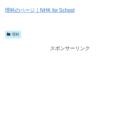
理科のページ｜NHK for School
理科
スポンサーリンク