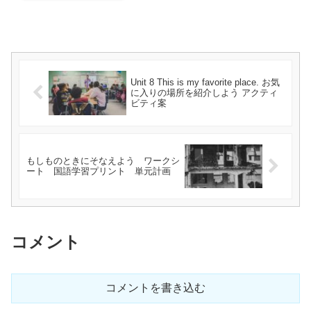
Unit 8 This is my favorite place. お気
に入りの場所を紹介しよう アクティ
ビティ案
もしものときにそなえよう ワークシ
ート 国語学習プリント 単元計画
コメント
コメントを書き込む