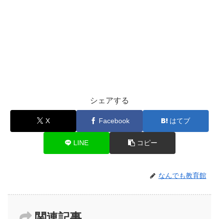
シェアする
X
Facebook
はてブ
LINE
コピー
なんでも教育館
関連記事