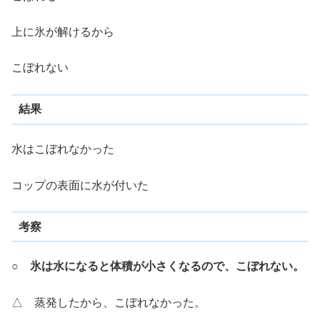
上に氷が解けるから
こぼれない
結果
水はこぼれなかった
コップの表面に水が付いた
考察
○ 氷は水になると体積が小さくなるので、こぼれない。
△ 蒸発したから、こぼれなかった。