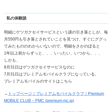
私の体験談
明細にゲツガクセイサービスという謎の引き落としが、毎
月550円も引き落とされていことを見つけ、すぐにググっ
てみたもののわからいないので、明細をさかのぼると
1年以上前からずっと、、、いったい、いつから、、、
しかも、
8月31日はゲツガクセイサービスなのに
7月31日はプレミアムモバイルクラブになっている。
プレミアムモバイルのサイトはこちら
→
トップページ｜プレミアムモバイルクラブ｜Premium
MOBILE CLUB – PMC (premium-mc.jp)