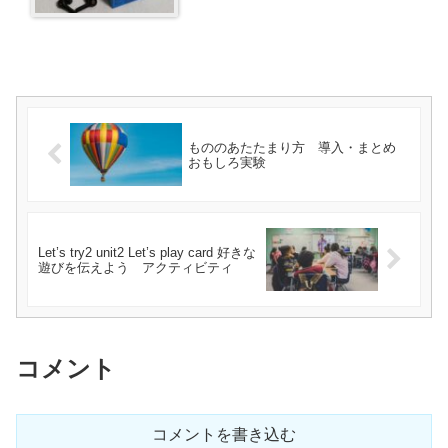
もののあたたまり方 導入・まとめ
おもしろ実験
Let’s try2 unit2 Let’s play card 好きな
遊びを伝えよう アクティビティ
コメント
コメントを書き込む