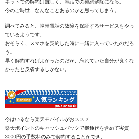
ネットでの解約は難しく、電話での契約解除になる。
今のご時世、なんなことあるのかと思ってしまう。
調べてみると、携帯電話の故障を保証するサービスをやっ
ているようです。
おそらく、スマホを契約した時に一緒に入っていたのだろ
う。
早く解約すればよかったのだが、忘れていた自分が良くな
かったと反省するしかない。
今はいるなら楽天モバイルがおススメ
楽天ポイントのキャッシュバックで機種代を含めて実質
3000円の手数料のみで契約することができ、