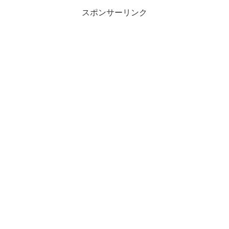
スポンサーリンク