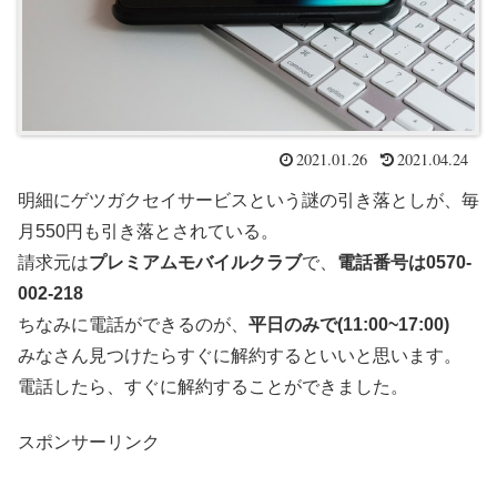
2021.01.26
2021.04.24
明細にゲツガクセイサービスという謎の引き落としが、毎
月550円も引き落とされている。
請求元は
プレミアムモバイルクラブ
で、
電話番号は0570-
002-218
ちなみに電話ができるのが、
平日のみで(11:00~17:00)
みなさん見つけたらすぐに解約するといいと思います。
電話したら、すぐに解約することができました。
スポンサーリンク