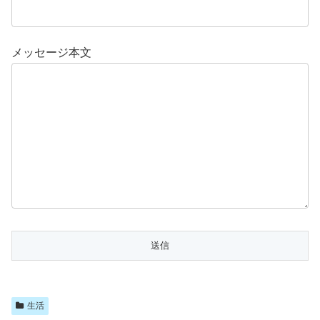
メッセージ本文
生活