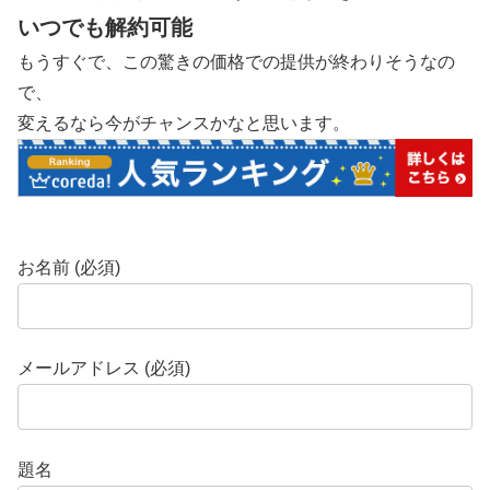
いつでも解約可能
もうすぐで、この驚きの価格での提供が終わりそうなの
で、
変えるなら今がチャンスかなと思います。
お名前 (必須)
メールアドレス (必須)
題名