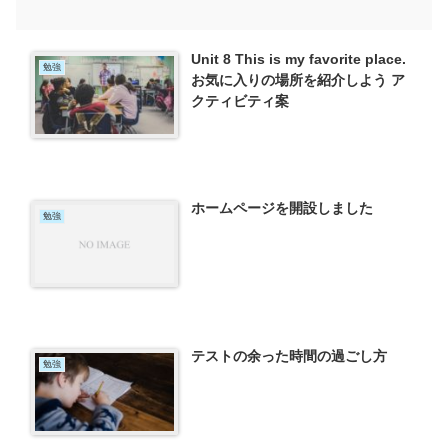
Unit 8 This is my favorite place.
勉強
お気に入りの場所を紹介しよう ア
クティビティ案
ホームページを開設しました
勉強
テストの余った時間の過ごし方
勉強