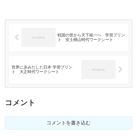
戦国の世から天下統一へ 学習プリン
ト 安土桃山時代ワークシート
世界に歩みだした日本 学習プリン
ト 大正時代ワークシート
コメント
コメントを書き込む