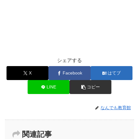
シェアする
X
Facebook
はてブ
LINE
コピー
なんでも教育館
関連記事